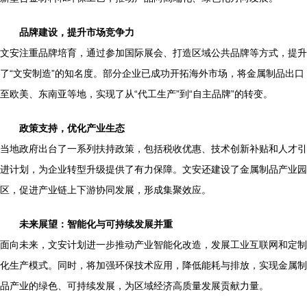
品牌建设，提升市场竞争力
文安注重品牌培育，通过参加国际展会、打造区域公共品牌等方式，提升
了“文安制造”的知名度。部分企业已成功开拓海外市场，将金属制品出口
至欧美、东南亚等地，实现了从“代工生产”到“自主品牌”的转变。
政策支持，优化产业生态
当地政府出台了一系列扶持政策，包括税收优惠、技术创新补贴和人才引
进计划，为企业转型升级提供了有力保障。文安还建设了金属制品产业园
区，促进产业链上下游协同发展，形成集聚效应。
未来展望：智能化与可持续发展并重
面向未来，文安计划进一步推动产业智能化改造，发展工业互联网和定制
化生产模式。同时，将加强环保技术应用，降低能耗与排放，实现金属制
品产业的绿色、可持续发展，为区域经济高质量发展贡献力量。