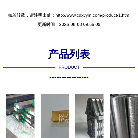
如若转载，请注明出处：http://www.cdxvym.com/product/1.html
更新时间：2026-08-08 09:55:09
产品列表
PRODUCT
----------------