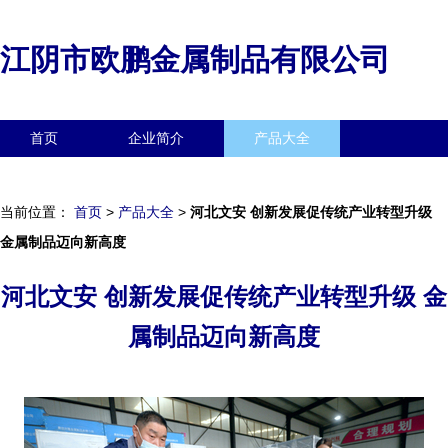
江阴市欧鹏金属制品有限公司
首页
企业简介
产品大全
联系我们
企业信息
访客留言
当前位置：
首页
>
产品大全
>
河北文安 创新发展促传统产业转型升级
金属制品迈向新高度
河北文安 创新发展促传统产业转型升级 金
属制品迈向新高度