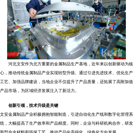
河北文安作为北方重要的金属制品生产基地，近年来以创新驱动为核
心，推动传统金属制品产业实现转型升级。通过引进先进技术、优化生产
工艺、加强品牌建设，当地企业不仅提升了产品质量，还拓展了高附加值
产品市场，为区域经济发展注入了新活力。
创新引领，技术升级是关键
文安金属制品产业积极拥抱智能制造，引进自动化生产线和数字化管理系
统，大幅提高了生产效率和产品精度。同时，企业与科研机构合作，研发
新型合金材料和环保工艺，推动产品向高端化、绿色化方向发展。