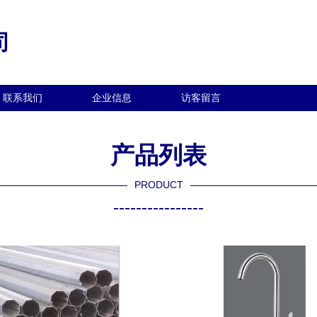
司
联系我们
企业信息
访客留言
产品列表
PRODUCT
----------------