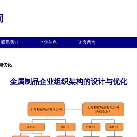
司
联系我们
企业信息
访客留言
与优化
金属制品企业组织架构的设计与优化