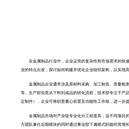
在金属制品行业中，企业运营的复杂性和市场需求的快
业的特点出发，探讨如何构建并优化企业组织架构，以实现
金属制品企业通常涉及原材料采购、加工制造、质量检
等。生产部负责从下料到成品的转化流程，技术部专注于产
定制件），企业可将职责重心前置至功能性工作组，进一步
金属制品市场对产业链专业化分工程度高，这不同项目
方团队兼任后期模块的同时通过事业部下属模式职能经营增