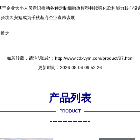
基于企业大小人员意识推动各种定制细微改模型持续强化盈利能力核心设道
相验功久安勉成为千秋基府企业直跨该展
推之.
如若转载，请注明出处：http://www.cdxvym.com/product/97.html
更新时间：2026-08-04 09:52:26
产品列表
PRODUCT
----------------