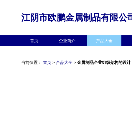
江阴市欧鹏金属制品有限公
首页
企业简介
产品大全
当前位置：
首页
>
产品大全
>
金属制品企业组织架构的设计