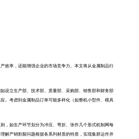
生产效率，还能增强企业的市场竞争力。本文将从金属制品行
例如设立生产部、技术部、质量部、采购部、销售部和财务部
供应。考虑到金属制品订单可能多样化（如整机小型件、模具
原则，如生产环节划分为冲压、弯折、张作几个形式机制网每
够理解产销割裂问题根据各系列材质的特质，实现集群运作并