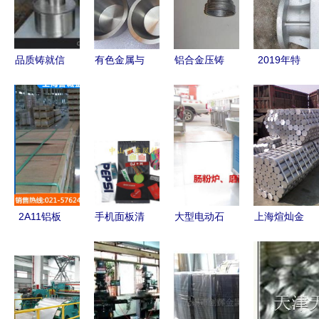
品质铸就信
有色金属与
铝合金压铸
2019年特
赖，专业成
金属制品
件 现代金
殊有色金属
就未来 广
现代工业的
属制品的精
制品市场行
州至锴金属
基石与瑰宝
密制造典范
情与批发渠
制品的冲压
道探析
加工之道
2A11铝板
手机面板清
大型电动石
上海煊灿金
特性解析与
洗架 东莞
磨选购指南
属制品厂
市场行情
市塘厦锦泰
价格、品牌
今日行情价
优质花纹铝
金属制品厂
与肠粉加工
格走势与产
板出厂价探
的专业解决
技术
品报价解析