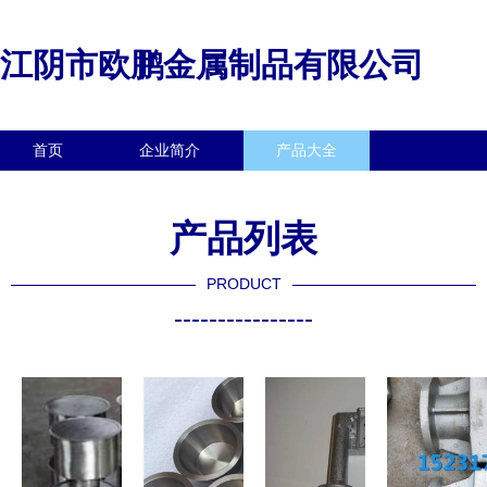
江阴市欧鹏金属制品有限公司
首页
企业简介
产品大全
联系我们
企业信息
访客留言
产品列表
PRODUCT
----------------