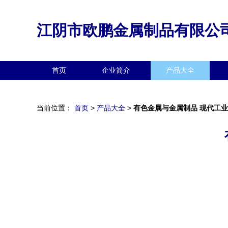
江阴市欧鹏金属制品有限公
首页
企业简介
产品大全
当前位置：
首页
>
产品大全
>
有色金属与金属制品 现代工