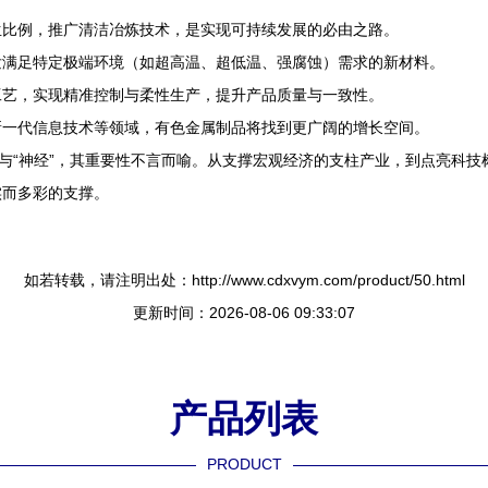
生比例，推广清洁冶炼技术，是实现可持续发展的必由之路。
发满足特定极端环境（如超高温、超低温、强腐蚀）需求的新材料。
工艺，实现精准控制与柔性生产，提升产品质量与一致性。
新一代信息技术等领域，有色金属制品将找到更广阔的增长空间。
”与“神经”，其重要性不言而喻。从支撑宏观经济的支柱产业，到点亮科
实而多彩的支撑。
如若转载，请注明出处：http://www.cdxvym.com/product/50.html
更新时间：2026-08-06 09:33:07
产品列表
PRODUCT