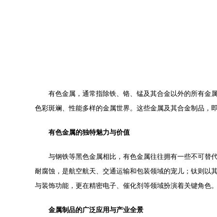
有色金属，通常指除铁、铬、锰及其合金以外的所有金
色彩斑斓、性能多样的金属世界。这些金属及其合金制品，
有色金属的独特魅力与价值
与钢铁等黑色金属相比，有色金属往往拥有一些不可替代
耐腐蚀，是航空航天、交通运输和包装领域的宠儿；钛则以
与装饰功能，更在精密电子、催化剂等领域扮演着关键角色
金属制品的广泛应用与产业全景