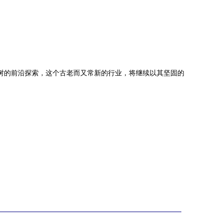
技树的前沿探索，这个古老而又常新的行业，将继续以其坚固的