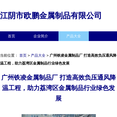
江阴市欧鹏金属制品有限公司
首页
企业简介
产品大全
联系我们
企业信息
访客留言
当前位置：
首页
>
产品大全
>
广州铁凌金属制品厂 打造高效负压通风降
温工程，助力荔湾区金属制品行业绿色发展
广州铁凌金属制品厂 打造高效负压通风降
温工程，助力荔湾区金属制品行业绿色发
展