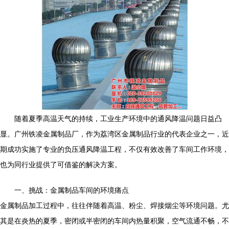
随着夏季高温天气的持续，工业生产环境中的通风降温问题日益凸
显。广州铁凌金属制品厂，作为荔湾区金属制品行业的代表企业之一，近
期成功实施了专业的负压通风降温工程，不仅有效改善了车间工作环境，
也为同行业提供了可借鉴的解决方案。
一、挑战：金属制品车间的环境痛点
金属制品加工过程中，往往伴随着高温、粉尘、焊接烟尘等环境问题。尤
其是在炎热的夏季，密闭或半密闭的车间内热量积聚，空气流通不畅，不