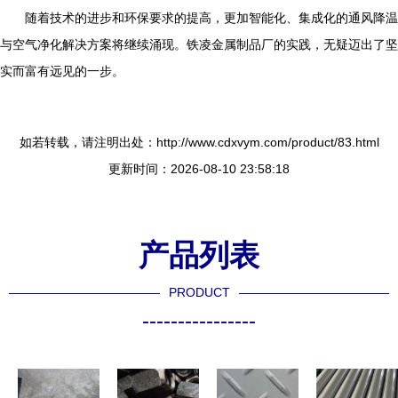
随着技术的进步和环保要求的提高，更加智能化、集成化的通风降温
与空气净化解决方案将继续涌现。铁凌金属制品厂的实践，无疑迈出了坚
实而富有远见的一步。
如若转载，请注明出处：http://www.cdxvym.com/product/83.html
更新时间：2026-08-10 23:58:18
产品列表
PRODUCT
----------------