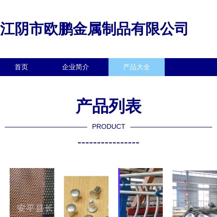
江阴市欧鹏金属制品有限公司
首页
企业简介
产品大全
联系我们
企业信息
访客留言
产品列表
PRODUCT
----------------