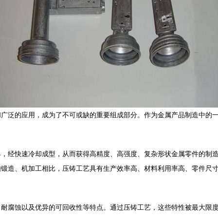
和广泛的应用，成为了不可或缺的重要组成部分。作为金属产品制造中的
具，经快速冷却成型，从而获得高精度、高强度、复杂形状金属零件的制
如锻造、机加工相比，压铸工艺具有生产效率高、材料利用率高、零件尺
、耐腐蚀以及优异的可回收性等特点。通过压铸工艺，这些特性被最大限