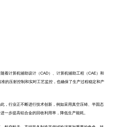
着计算机辅助设计（CAD）、计算机辅助工程（CAE）和
精准的压射控制和实时工艺监控，也确保了生产过程稳定和产
为此，行业正不断进行技术创新，例如采用真空压铸、半固态
于进一步提高铝合金的回收利用率，降低生产能耗。