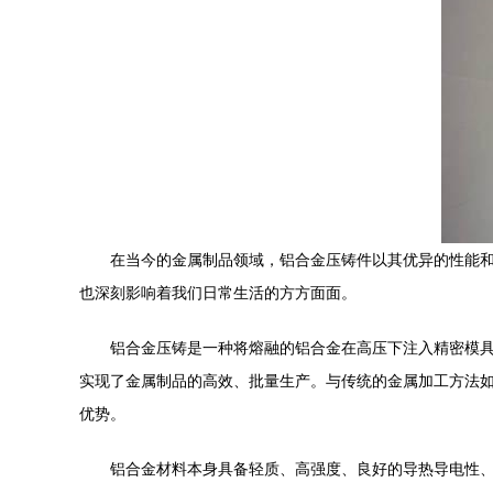
在当今的金属制品领域，铝合金压铸件以其优异的性能
也深刻影响着我们日常生活的方方面面。
铝合金压铸是一种将熔融的铝合金在高压下注入精密模
实现了金属制品的高效、批量生产。与传统的金属加工方法
优势。
铝合金材料本身具备轻质、高强度、良好的导热导电性