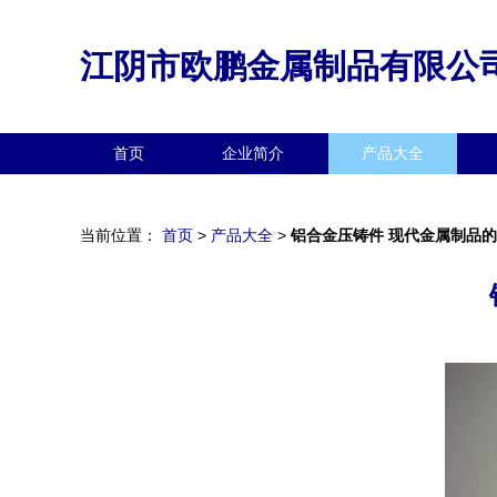
江阴市欧鹏金属制品有限公
首页
企业简介
产品大全
当前位置：
首页
>
产品大全
>
铝合金压铸件 现代金属制品