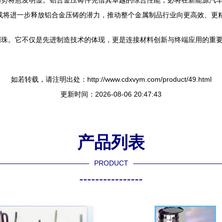
趋势将愈发明显。铝合金压铸件凭借其卓越的综合性能，必将在新能源汽
或将进一步释放铝合金压铸的潜力，推动整个金属制品行业向更高效、更
明珠。它不仅是先进制造技术的体现，更是连接材料创新与终端应用的重
如若转载，请注明出处：http://www.cdxvym.com/product/49.html
更新时间：2026-08-06 20:47:43
产品列表
PRODUCT
----------------