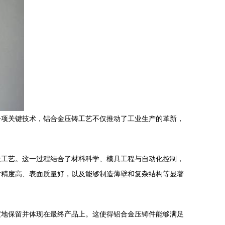
一项关键技术，铝合金压铸工艺不仅推动了工业生产的革新，
造工艺。这一过程结合了材料科学、模具工程与自动化控制，
寸精度高、表面质量好，以及能够制造薄壁和复杂结构等显著
度地保留并体现在最终产品上。这使得铝合金压铸件能够满足