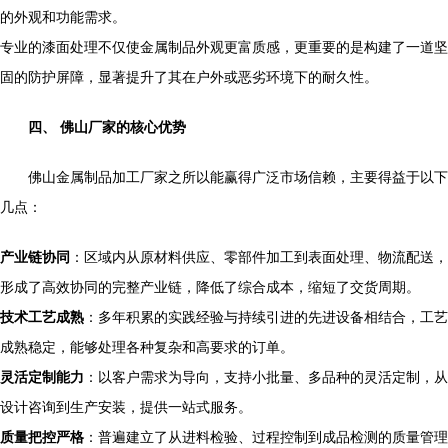
的外观和功能需求。
专业的漆面处理不仅使金属制品外观更富质感，更重要的是构建了一道坚
固的防护屏障，显著提升了其在户外或恶劣环境下的耐久性。
四、 佛山厂家的核心优势
佛山金属制品加工厂家之所以能赢得广泛市场信赖，主要得益于以下
几点：
产业链协同
：区域内从原材料供应、零部件加工到表面处理、物流配送，
形成了高效协同的完整产业链，降低了综合成本，缩短了交货周期。
技术工艺成熟
：多年积累的实践经验与持续引进的先进设备相结合，工艺
成熟稳定，能够处理各种复杂和高要求的订单。
灵活定制能力
：以客户需求为导向，支持小批量、多品种的灵活定制，从
设计咨询到生产安装，提供一站式服务。
质量把控严格
：普遍建立了从进料检验、过程控制到成品检测的质量管理