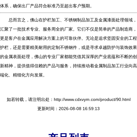
体系，确保出厂产品符合标准乃至超出客户预期。
总而言之，佛山在护栏加工、不锈钢制品加工及金属漆面处理领域，
汇聚了一批技术专业、服务周全的厂家。它们不仅是简单的产品制造商，
更是客户在金属应用解决方案上的可靠伙伴。无论是追求坚固安全的工程
护栏，还是需要精美耐用的定制不锈钢件，或是寻求卓越防护与装饰效果
的金属表面处理，佛山的专业厂家都能凭借其深厚的产业底蕴和不断的创
新精神，提供值得信赖的产品与服务，持续推动着金属制品加工行业向高
端化、精细化方向发展。
如若转载，请注明出处：http://www.cdxvym.com/product/90.html
更新时间：2026-08-08 16:59:13