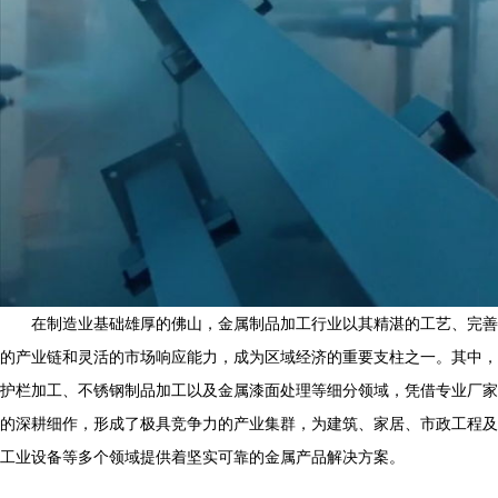
在制造业基础雄厚的佛山，金属制品加工行业以其精湛的工艺、完善
的产业链和灵活的市场响应能力，成为区域经济的重要支柱之一。其中，
护栏加工、不锈钢制品加工以及金属漆面处理等细分领域，凭借专业厂家
的深耕细作，形成了极具竞争力的产业集群，为建筑、家居、市政工程及
工业设备等多个领域提供着坚实可靠的金属产品解决方案。