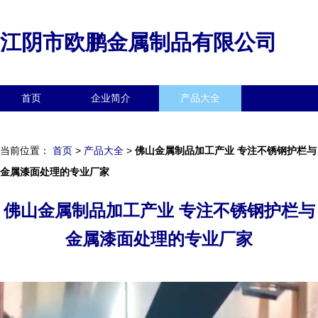
江阴市欧鹏金属制品有限公司
首页
企业简介
产品大全
联系我们
企业信息
访客留言
当前位置：
首页
>
产品大全
>
佛山金属制品加工产业 专注不锈钢护栏与
金属漆面处理的专业厂家
佛山金属制品加工产业 专注不锈钢护栏与
金属漆面处理的专业厂家